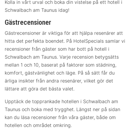
Kolla in vårt urval och boka din vistelse på ett hotell i
Schwalbach am Taunus idag!
Gästrecensioner
Gästrecensioner är viktiga för att hjälpa resenärer att
hitta det perfekta boendet. På HotelSpecials samlar vi
recensioner från gäster som har bott på hotell i
Schwalbach am Taunus. Varje recension betygsätts
mellan 1 och 10, baserat på faktorer som städning,
komfort, gästvänlighet och läge. På så sätt får du
ärliga insikter från andra resenärer, vilket gör det
lättare att göra det bästa valet.
Upptäck de topprankade hotellen i Schwalbach am
Taunus och boka med trygghet. Längst ner på sidan
kan du läsa recensioner från våra gäster, både om
hotellen och området omkring.