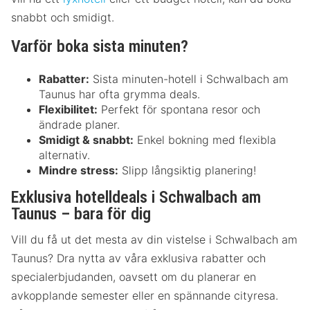
snabbt och smidigt.
Varför boka sista minuten?
Rabatter:
Sista minuten-hotell i Schwalbach am
Taunus har ofta grymma deals.
Flexibilitet:
Perfekt för spontana resor och
ändrade planer.
Smidigt & snabbt:
Enkel bokning med flexibla
alternativ.
Mindre stress:
Slipp långsiktig planering!
Exklusiva hotelldeals i Schwalbach am
Taunus – bara för dig
Vill du få ut det mesta av din vistelse i Schwalbach am
Taunus? Dra nytta av våra exklusiva rabatter och
specialerbjudanden, oavsett om du planerar en
avkopplande semester eller en spännande cityresa.