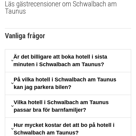
Läs gästrecensioner om Schwalbach am
Taunus
Vanliga frågor
Är det billigare att boka hotell i sista
minuten i Schwalbach am Taunus?
På vilka hotell i Schwalbach am Taunus
kan jag parkera bilen?
Vilka hotell i Schwalbach am Taunus
passar bra för barnfamiljer?
Hur mycket kostar det att bo på hotell i
Schwalbach am Taunus?