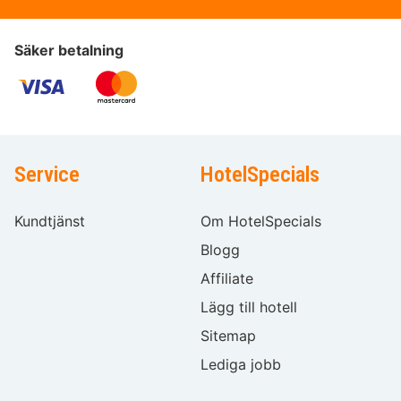
Säker betalning
Service
HotelSpecials
Kundtjänst
Om HotelSpecials
Blogg
Affiliate
Lägg till hotell
Sitemap
Lediga jobb