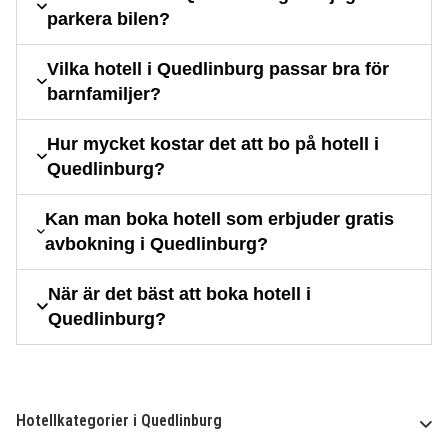
parkera bilen?
Vilka hotell i Quedlinburg passar bra för
barnfamiljer?
Hur mycket kostar det att bo på hotell i
Quedlinburg?
Kan man boka hotell som erbjuder gratis
avbokning i Quedlinburg?
När är det bäst att boka hotell i
Quedlinburg?
Hotellkategorier i Quedlinburg