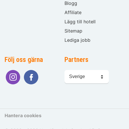
Blogg
Affiliate
Lägg till hotell
Sitemap
Lediga jobb
Följ oss gärna
Partners
Välj
språk
Hantera cookies