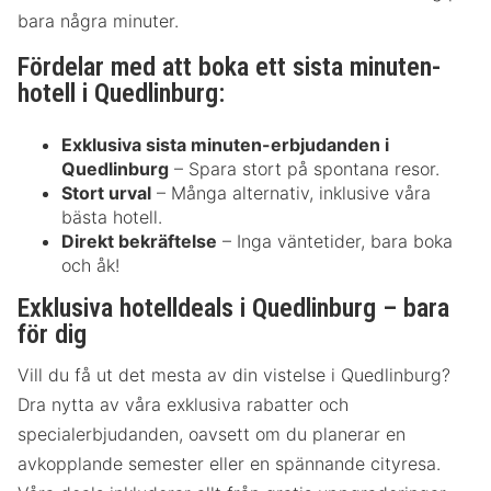
bara några minuter.
Fördelar med att boka ett sista minuten-
hotell i Quedlinburg:
Exklusiva sista minuten-erbjudanden i
Quedlinburg
– Spara stort på spontana resor.
Stort urval
– Många alternativ, inklusive våra
bästa hotell.
Direkt bekräftelse
– Inga väntetider, bara boka
och åk!
Exklusiva hotelldeals i Quedlinburg – bara
för dig
Vill du få ut det mesta av din vistelse i Quedlinburg?
Dra nytta av våra exklusiva rabatter och
specialerbjudanden, oavsett om du planerar en
avkopplande semester eller en spännande cityresa.