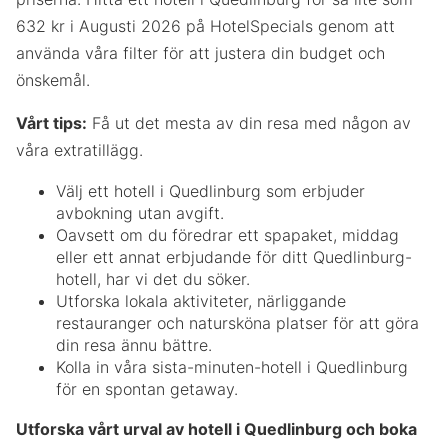
632 kr i Augusti 2026 på HotelSpecials genom att
använda våra filter för att justera din budget och
önskemål.
Vårt tips:
Få ut det mesta av din resa med någon av
våra extratillägg.
Välj ett hotell i Quedlinburg som erbjuder
avbokning utan avgift.
Oavsett om du föredrar ett spapaket, middag
eller ett annat erbjudande för ditt Quedlinburg-
hotell, har vi det du söker.
Utforska lokala aktiviteter, närliggande
restauranger och natursköna platser för att göra
din resa ännu bättre.
Kolla in våra sista-minuten-hotell i Quedlinburg
för en spontan getaway.
Utforska vårt urval av hotell i Quedlinburg och boka