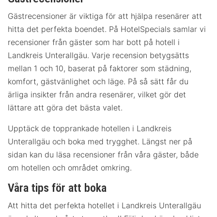
Gästrecensioner är viktiga för att hjälpa resenärer att
hitta det perfekta boendet. På HotelSpecials samlar vi
recensioner från gäster som har bott på hotell i
Landkreis Unterallgäu. Varje recension betygsätts
mellan 1 och 10, baserat på faktorer som städning,
komfort, gästvänlighet och läge. På så sätt får du
ärliga insikter från andra resenärer, vilket gör det
lättare att göra det bästa valet.
Upptäck de topprankade hotellen i Landkreis
Unterallgäu och boka med trygghet. Längst ner på
sidan kan du läsa recensioner från våra gäster, både
om hotellen och området omkring.
Våra tips för att boka
Att hitta det perfekta hotellet i Landkreis Unterallgäu