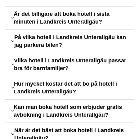
Är det billigare att boka hotell i sista
minuten i Landkreis Unterallgäu?
På vilka hotell i Landkreis Unterallgäu kan
jag parkera bilen?
Vilka hotell i Landkreis Unterallgäu passar
bra för barnfamiljer?
Hur mycket kostar det att bo på hotell i
Landkreis Unterallgäu?
Kan man boka hotell som erbjuder gratis
avbokning i Landkreis Unterallgäu?
När är det bäst att boka hotell i Landkreis
Unterallgäu?