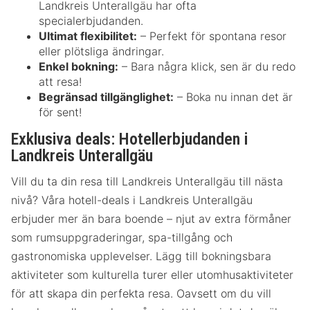
Landkreis Unterallgäu har ofta
specialerbjudanden.
Ultimat flexibilitet:
– Perfekt för spontana resor
eller plötsliga ändringar.
Enkel bokning:
– Bara några klick, sen är du redo
att resa!
Begränsad tillgänglighet:
– Boka nu innan det är
för sent!
Exklusiva deals: Hotellerbjudanden i
Landkreis Unterallgäu
Vill du ta din resa till Landkreis Unterallgäu till nästa
nivå? Våra hotell-deals i Landkreis Unterallgäu
erbjuder mer än bara boende – njut av extra förmåner
som rumsuppgraderingar, spa-tillgång och
gastronomiska upplevelser. Lägg till bokningsbara
aktiviteter som kulturella turer eller utomhusaktiviteter
för att skapa din perfekta resa. Oavsett om du vill