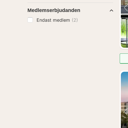
Medlemserbjudanden
Endast medlem
(2)