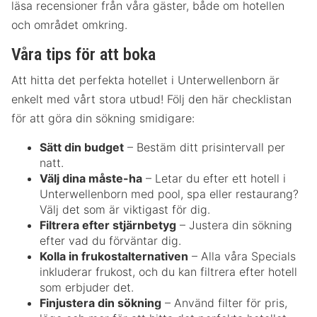
läsa recensioner från våra gäster, både om hotellen
och området omkring.
Våra tips för att boka
Att hitta det perfekta hotellet i Unterwellenborn är
enkelt med vårt stora utbud! Följ den här checklistan
för att göra din sökning smidigare:
Sätt din budget
– Bestäm ditt prisintervall per
natt.
Välj dina måste-ha
– Letar du efter ett hotell i
Unterwellenborn med pool, spa eller restaurang?
Välj det som är viktigast för dig.
Filtrera efter stjärnbetyg
– Justera din sökning
efter vad du förväntar dig.
Kolla in frukostalternativen
– Alla våra Specials
inkluderar frukost, och du kan filtrera efter hotell
som erbjuder det.
Finjustera din sökning
– Använd filter för pris,