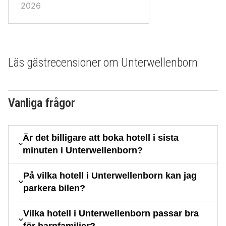
2026
Läs gästrecensioner om Unterwellenborn
Vanliga frågor
Är det billigare att boka hotell i sista
minuten i Unterwellenborn?
På vilka hotell i Unterwellenborn kan jag
parkera bilen?
Vilka hotell i Unterwellenborn passar bra
för barnfamiljer?