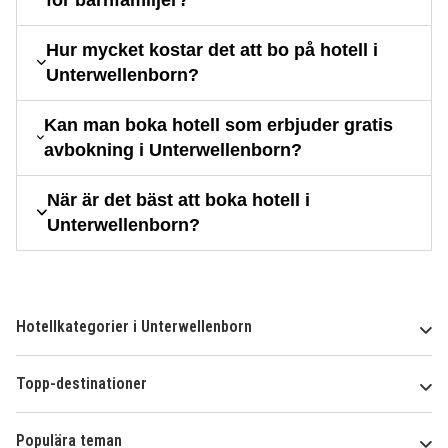
Hur mycket kostar det att bo på hotell i
Unterwellenborn?
Kan man boka hotell som erbjuder gratis
avbokning i Unterwellenborn?
När är det bäst att boka hotell i
Unterwellenborn?
Hotellkategorier i Unterwellenborn
Topp-destinationer
Populära teman