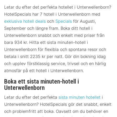
Letar du efter det perfekta hotellet i Unterwellenborn?
HotelSpecials har 7 hotell i Unterwellenborn med
exklusiva hotell deals
och
Specials
för Augusti,
September och längre fram. Boka ditt hotell i
Unterwellenborn snabbt och enkelt med priser från
bara 934 kr. Hitta ett sista minuten-hotell i
Unterwellenborn för flexibla och spontana resor och
betala i snitt 2235 kr per natt. Gör din bokning idag
och upplev förstklassig service, trivsel och en härlig
atmosfär på ett hotell i Unterwellenborn.
Boka ett sista minuten-hotell i
Unterwellenborn
Letar du efter det perfekta
sista minuten hotellet
i
Unterwellenborn? HotelSpecials gör det snabbt, enkelt
och problemfritt att boka. Oavsett om du behöver en