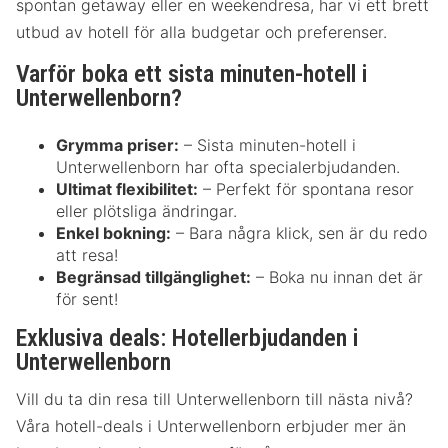
spontan getaway eller en weekendresa, har vi ett brett
utbud av hotell för alla budgetar och preferenser.
Varför boka ett sista minuten-hotell i
Unterwellenborn?
Grymma priser:
– Sista minuten-hotell i
Unterwellenborn har ofta specialerbjudanden.
Ultimat flexibilitet:
– Perfekt för spontana resor
eller plötsliga ändringar.
Enkel bokning:
– Bara några klick, sen är du redo
att resa!
Begränsad tillgänglighet:
– Boka nu innan det är
för sent!
Exklusiva deals: Hotellerbjudanden i
Unterwellenborn
Vill du ta din resa till Unterwellenborn till nästa nivå?
Våra hotell-deals i Unterwellenborn erbjuder mer än