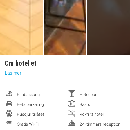
Om hotellet
Läs mer
Simbassäng
Hotellbar
Betalparkering
Bastu
Husdjur tillåtet
Rökfritt hotell
Gratis Wi-Fi
24-timmars reception