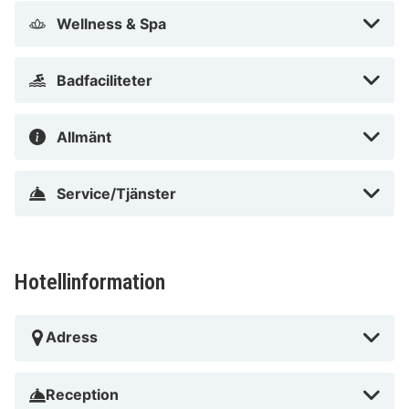
Wellness & Spa
Badfaciliteter
Allmänt
Service/Tjänster
Hotellinformation
Adress
Reception