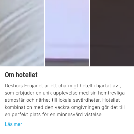
Om hotellet
Deshors Foujanet är ett charmigt hotell i hjärtat av ,
som erbjuder en unik upplevelse med sin hemtrevliga
atmosfär och närhet till lokala sevärdheter. Hotellet i
kombination med den vackra omgivningen gör det till
en perfekt plats för en minnesvärd vistelse.
Läs mer