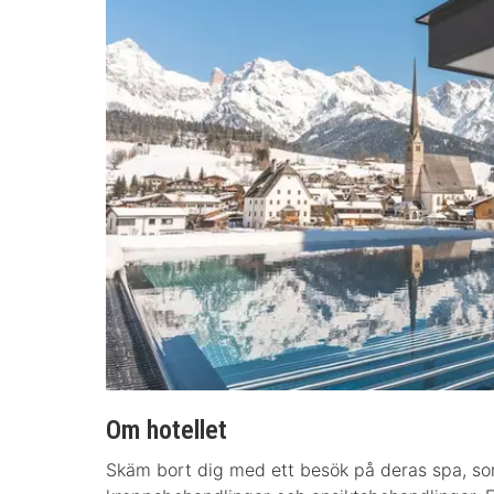
Om hotellet
Skäm bort dig med ett besök på deras spa, s