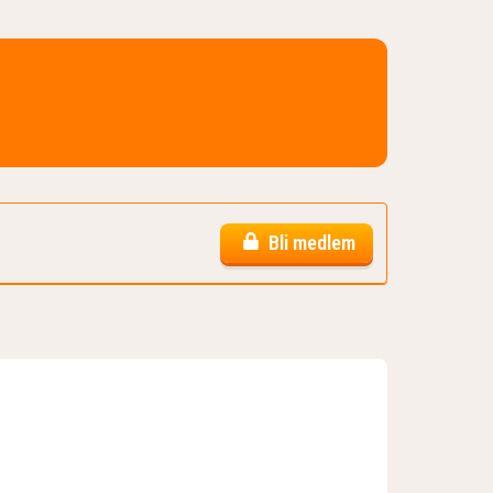
Bli medlem