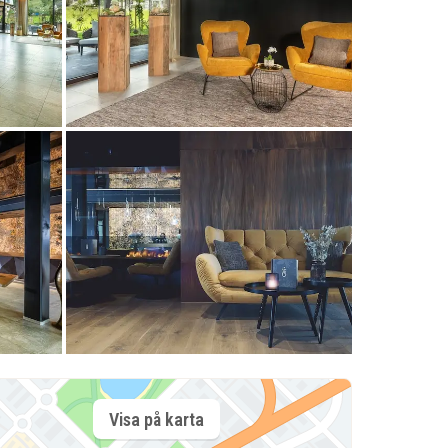
Visa på karta