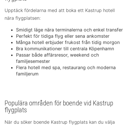
Upptäck fördelarna med att boka ett Kastrup hotell
nära flygplatsen:
Smidigt läge nära terminalerna och enkel transfer
Perfekt för tidiga flyg eller sena ankomster
Många hotell erbjuder frukost från tidig morgon
Bra kommunikationer till centrala Köpenhamn
Passar både affärsresor, weekend och
familjesemester
Flera hotell med spa, restaurang och moderna
familjerum
Populära områden för boende vid Kastrup
flygplats
När du söker boende Kastrup flygplats kan du välja