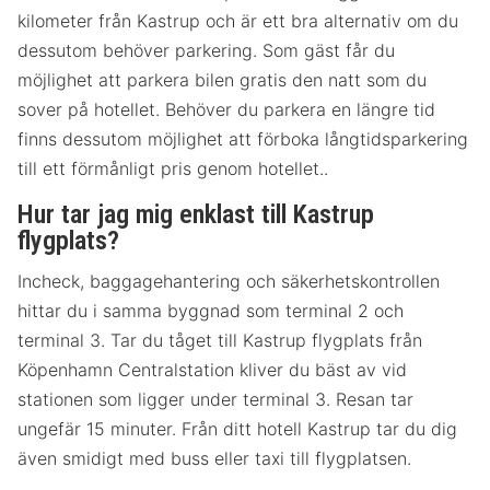
kilometer från Kastrup och är ett bra alternativ om du
dessutom behöver parkering. Som gäst får du
möjlighet att parkera bilen gratis den natt som du
sover på hotellet. Behöver du parkera en längre tid
finns dessutom möjlighet att förboka långtidsparkering
till ett förmånligt pris genom hotellet..
Hur tar jag mig enklast till Kastrup
flygplats?
Incheck, baggagehantering och säkerhetskontrollen
hittar du i samma byggnad som terminal 2 och
terminal 3. Tar du tåget till Kastrup flygplats från
Köpenhamn Centralstation kliver du bäst av vid
stationen som ligger under terminal 3. Resan tar
ungefär 15 minuter. Från ditt hotell Kastrup tar du dig
även smidigt med buss eller taxi till flygplatsen.