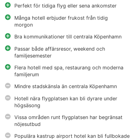
Perfekt för tidiga flyg eller sena ankomster
Många hotell erbjuder frukost från tidig
morgon
Bra kommunikationer till centrala Köpenhamn
Passar både affärsresor, weekend och
familjesemester
Flera hotell med spa, restaurang och moderna
familjerum
Mindre stadskänsla än centrala Köpenhamn
Hotell nära flygplatsen kan bli dyrare under
högsäsong
Vissa områden runt flygplatsen har begränsat
nöjesutbud
Populära kastrup airport hotel kan bli fullbokade