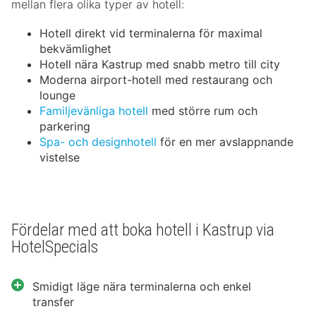
mellan flera olika typer av hotell:
Hotell direkt vid terminalerna för maximal
bekvämlighet
Hotell nära Kastrup med snabb metro till city
Moderna airport-hotell med restaurang och
lounge
Familjevänliga hotell
med större rum och
parkering
Spa- och designhotell
för en mer avslappnande
vistelse
Fördelar med att boka hotell i Kastrup via
HotelSpecials
Smidigt läge nära terminalerna och enkel
transfer