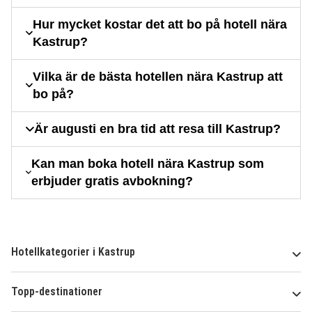
Hur mycket kostar det att bo på hotell nära
Kastrup?
Vilka är de bästa hotellen nära Kastrup att
bo på?
Är augusti en bra tid att resa till Kastrup?
Kan man boka hotell nära Kastrup som
erbjuder gratis avbokning?
Hotellkategorier i Kastrup
Topp-destinationer