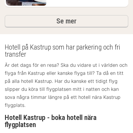
hotell och boenden
Se mer
Hotell på Kastrup som har parkering och fri
transfer
Är det dags för en resa? Ska du vidare ut i världen och
flyga från Kastrup eller kanske flyga till? Ta då en titt
på alla hotell Kastrup. Har du kanske ett tidigt flyg
slipper du köra till flygplatsen mitt i natten och kan
sova några timmar längre på ett hotell nära Kastrup
flygplats.
Hotell Kastrup - boka hotell nära
flygplatsen