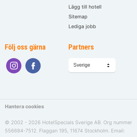
Lägg till hotell
Sitemap
Lediga jobb
Följ oss gärna
Partners
Välj
språk
Hantera cookies
© 2002 - 2026 HotelSpecials Sverige AB. Org nummer
556684-7512. Flaggan 195, 11674 Stockholm. Email: