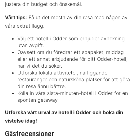
justera din budget och önskemål.
Vårt tips:
Få ut det mesta av din resa med någon av
våra extratillägg.
Välj ett hotell i Odder som erbjuder avbokning
utan avgift.
Oavsett om du föredrar ett spapaket, middag
eller ett annat erbjudande för ditt Odder-hotell,
har vi det du söker.
Utforska lokala aktiviteter, närliggande
restauranger och natursköna platser för att göra
din resa ännu bättre.
Kolla in våra sista-minuten-hotell i Odder för en
spontan getaway.
Utforska vårt urval av hotell i Odder och boka din
vistelse idag!
Gästrecensioner