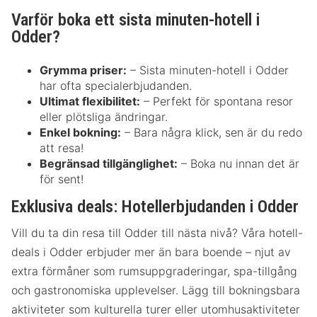
Varför boka ett sista minuten-hotell i
Odder?
Grymma priser:
– Sista minuten-hotell i Odder
har ofta specialerbjudanden.
Ultimat flexibilitet:
– Perfekt för spontana resor
eller plötsliga ändringar.
Enkel bokning:
– Bara några klick, sen är du redo
att resa!
Begränsad tillgänglighet:
– Boka nu innan det är
för sent!
Exklusiva deals: Hotellerbjudanden i Odder
Vill du ta din resa till Odder till nästa nivå? Våra hotell-
deals i Odder erbjuder mer än bara boende – njut av
extra förmåner som rumsuppgraderingar, spa-tillgång
och gastronomiska upplevelser. Lägg till bokningsbara
aktiviteter som kulturella turer eller utomhusaktiviteter