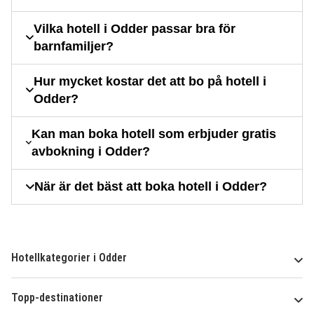
Vilka hotell i Odder passar bra för
barnfamiljer?
Hur mycket kostar det att bo på hotell i
Odder?
Kan man boka hotell som erbjuder gratis
avbokning i Odder?
När är det bäst att boka hotell i Odder?
Hotellkategorier i Odder
Topp-destinationer