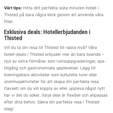
Vårt tips:
Hitta ditt perfekta sista minuten-hotell i
Thisted på bara några klick genom att använda våra
filter.
Exklusiva deals: Hotellerbjudanden i
Thisted
Vill du ta din resa till Thisted till nästa nivå? Våra
hotell-deals i Thisted erbjuder mer än bara boende –
njut av extra förmåner som rumsuppgraderingar, spa-
tillgång och gastronomiska upplevelser. Lägg till
bokningsbara aktiviteter som kulturella turer eller
utomhusaktiviteter för att skapa din perfekta resa.
Oavsett om du vill koppla av eller uppleva något nytt
har vi det du söker. Varje deal är flexibel och anpassas
efter dina behov. Säkra din perfekta resa i Thisted
idag!