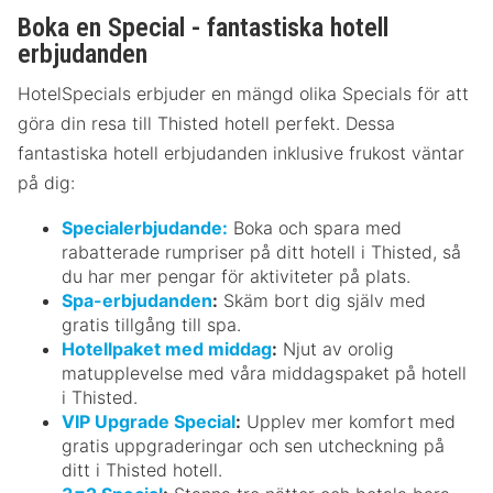
Boka en Special - fantastiska hotell
erbjudanden
HotelSpecials erbjuder en mängd olika Specials för att
göra din resa till Thisted hotell perfekt. Dessa
fantastiska hotell erbjudanden inklusive frukost väntar
på dig:
Specialerbjudande:
Boka och spara med
rabatterade rumpriser på ditt hotell i Thisted, så
du har mer pengar för aktiviteter på plats.
Spa-erbjudanden
:
Skäm bort dig själv med
gratis tillgång till spa.
Hotellpaket med middag
:
Njut av orolig
matupplevelse med våra middagspaket på hotell
i Thisted.
VIP Upgrade Special
:
Upplev mer komfort med
gratis uppgraderingar och sen utcheckning på
ditt i Thisted hotell.