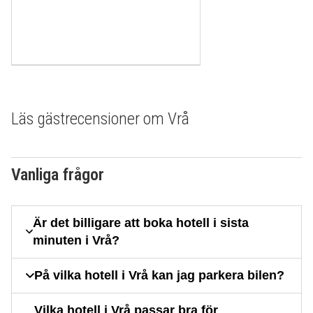
Läs gästrecensioner om Vrå
Vanliga frågor
Är det billigare att boka hotell i sista
minuten i Vrå?
På vilka hotell i Vrå kan jag parkera bilen?
Vilka hotell i Vrå passar bra för