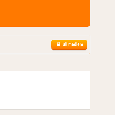
Bli medlem