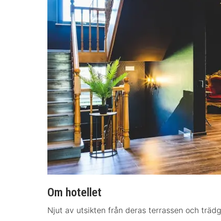
Om hotellet
Njut av utsikten från deras terrassen och trädg