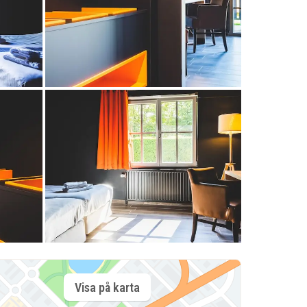
Visa på karta