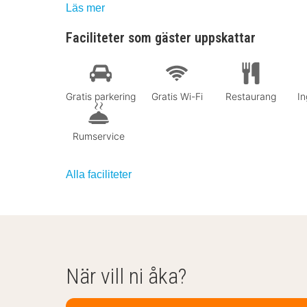
Läs mer
Faciliteter som gäster uppskattar
Gratis parkering
Gratis Wi-Fi
Restaurang
In
Rumservice
Alla faciliteter
När vill ni åka?