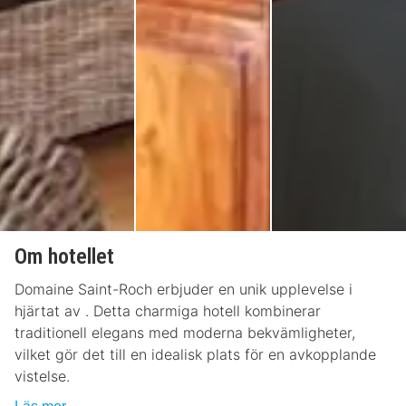
Om hotellet
Domaine Saint-Roch erbjuder en unik upplevelse i
hjärtat av . Detta charmiga hotell kombinerar
traditionell elegans med moderna bekvämligheter,
vilket gör det till en idealisk plats för en avkopplande
vistelse.