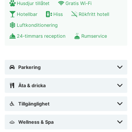
Husdjur tillåtet
Gratis Wi-Fi
Hotellbar
Hiss
Rökfritt hotell
Luftkonditionering
24-timmars reception
Rumservice
Parkering
Äta & dricka
Tillgänglighet
Wellness & Spa