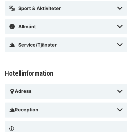
Sport & Aktiviteter
Allmänt
Service/Tjänster
Hotellinformation
Adress
Reception