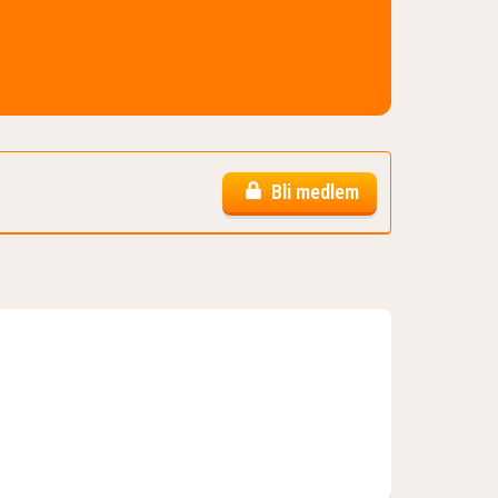
Bli medlem