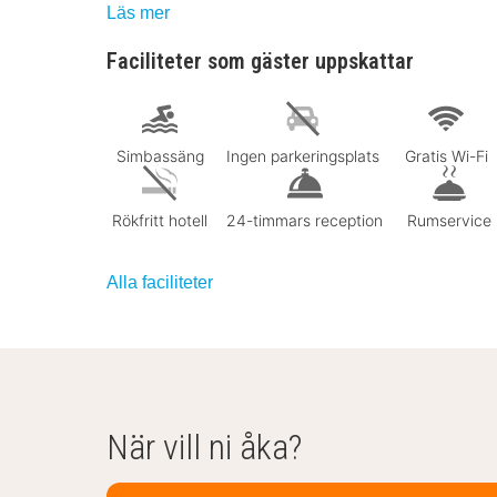
Läs mer
Faciliteter som gäster uppskattar
Simbassäng
Ingen parkeringsplats
Gratis Wi-Fi
Rökfritt hotell
24-timmars reception
Rumservice
Alla faciliteter
När vill ni åka?