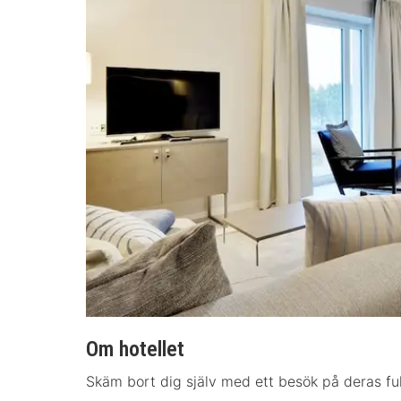
Om hotellet
Skäm bort dig själv med ett besök på deras fu