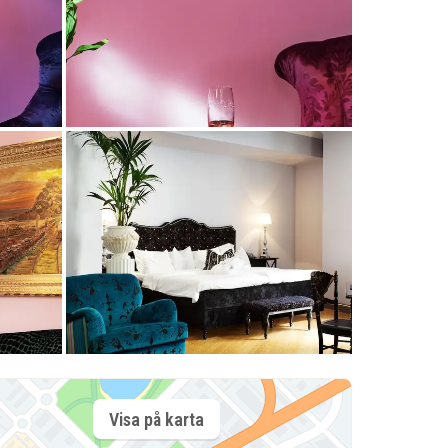
Visa på karta