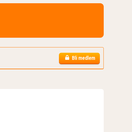
Bli medlem