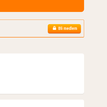
Bli medlem