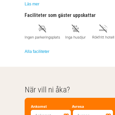
Läs mer
Faciliteter som gäster uppskattar
Ingen parkeringsplats
Inga husdjur
Rökfritt hotell
Alla faciliteter
När vill ni åka?
Ankomst
Avresa