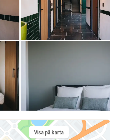
Visa på karta