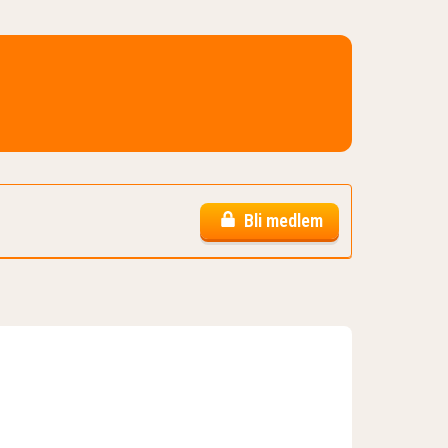
Bli medlem