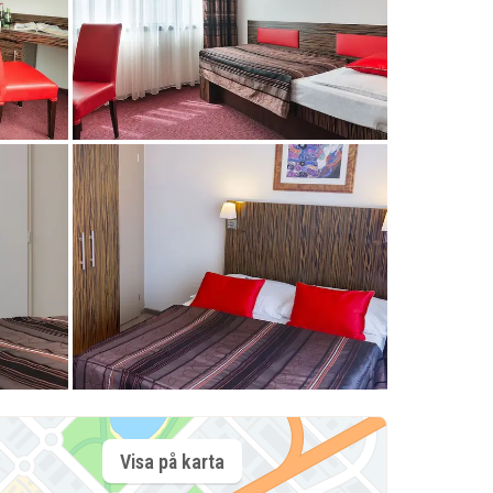
Visa på karta