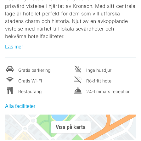
prisvärd vistelse i hjärtat av Kronach. Med sitt centrala
läge är hotellet perfekt för dem som vill utforska
stadens charm och historia. Njut av en avkopplande
vistelse med närhet till lokala sevärdheter och
bekväma hotellfaciliteter.
Läs mer
Gratis parkering
Inga husdjur
Gratis Wi-Fi
Rökfritt hotell
Restaurang
24-timmars reception
Alla faciliteter
Visa på karta