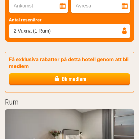
Ankomst
Avresa
Antal resenärer
2 Vuxna (1 Rum)
Få exklusiva rabatter på detta hotell genom att bli
medlem
Bli medlem
Rum