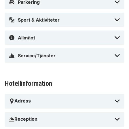
Parkering
Sport & Aktiviteter
Allmänt
Service/Tjänster
Hotellinformation
Adress
Reception