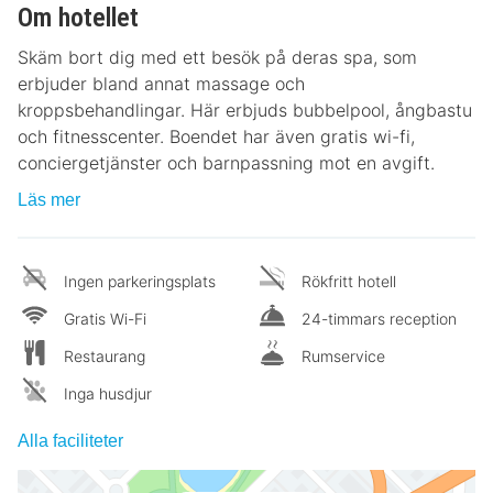
Om hotellet
Skäm bort dig med ett besök på deras spa, som
erbjuder bland annat massage och
kroppsbehandlingar. Här erbjuds bubbelpool, ångbastu
och fitnesscenter. Boendet har även gratis wi-fi,
conciergetjänster och barnpassning mot en avgift.
Läs mer
Ingen parkeringsplats
Rökfritt hotell
Gratis Wi-Fi
24-timmars reception
Restaurang
Rumservice
Inga husdjur
Alla faciliteter