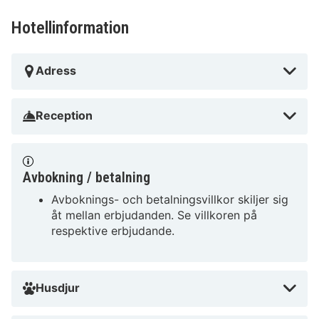
Hotellinformation
Adress
Reception
Avbokning / betalning
Avboknings- och betalningsvillkor skiljer sig
åt mellan erbjudanden. Se villkoren på
respektive erbjudande.
Husdjur