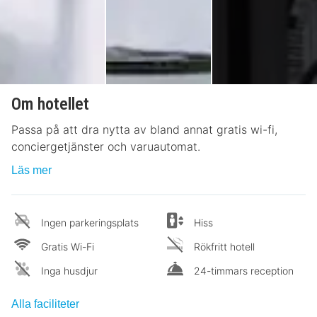
Om hotellet
Passa på att dra nytta av bland annat gratis wi-fi,
conciergetjänster och varuautomat.
Läs mer
Ingen parkeringsplats
Hiss
Gratis Wi-Fi
Rökfritt hotell
Inga husdjur
24-timmars reception
Alla faciliteter