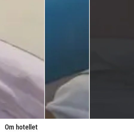
Om hotellet