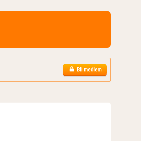
Bli medlem