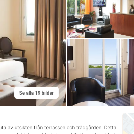
Se alla 19 bilder
njuta av utsikten från terrassen och trädgården. Detta