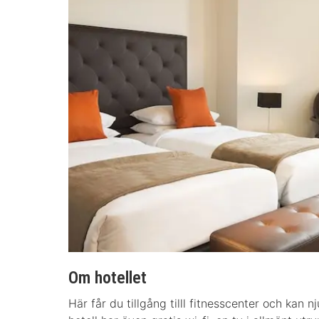
Om hotellet
Här får du tillgång tilll fitnesscenter och kan 