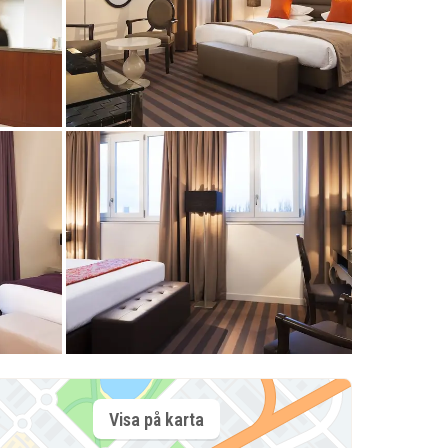
Visa på karta