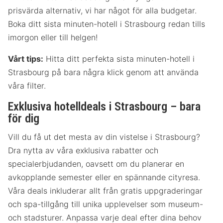
prisvärda alternativ, vi har något för alla budgetar.
Boka ditt sista minuten-hotell i Strasbourg redan tills
imorgon eller till helgen!
Vårt tips:
Hitta ditt perfekta sista minuten-hotell i
Strasbourg på bara några klick genom att använda
våra filter.
Exklusiva hotelldeals i Strasbourg – bara
för dig
Vill du få ut det mesta av din vistelse i Strasbourg?
Dra nytta av våra exklusiva rabatter och
specialerbjudanden, oavsett om du planerar en
avkopplande semester eller en spännande cityresa.
Våra deals inkluderar allt från gratis uppgraderingar
och spa-tillgång till unika upplevelser som museum-
och stadsturer. Anpassa varje deal efter dina behov