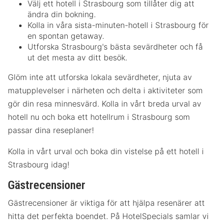
Välj ett hotell i Strasbourg som tillåter dig att
ändra din bokning.
Kolla in våra sista-minuten-hotell i Strasbourg för
en spontan getaway.
Utforska Strasbourg's bästa sevärdheter och få
ut det mesta av ditt besök.
Glöm inte att utforska lokala sevärdheter, njuta av
matupplevelser i närheten och delta i aktiviteter som
gör din resa minnesvärd. Kolla in vårt breda urval av
hotell nu och boka ett hotellrum i Strasbourg som
passar dina reseplaner!
Kolla in vårt urval och boka din vistelse på ett hotell i
Strasbourg idag!
Gästrecensioner
Gästrecensioner är viktiga för att hjälpa resenärer att
hitta det perfekta boendet. På HotelSpecials samlar vi