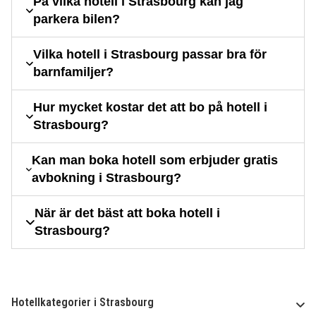
På vilka hotell i Strasbourg kan jag
parkera bilen?
Vilka hotell i Strasbourg passar bra för
barnfamiljer?
Hur mycket kostar det att bo på hotell i
Strasbourg?
Kan man boka hotell som erbjuder gratis
avbokning i Strasbourg?
När är det bäst att boka hotell i
Strasbourg?
Hotellkategorier i Strasbourg