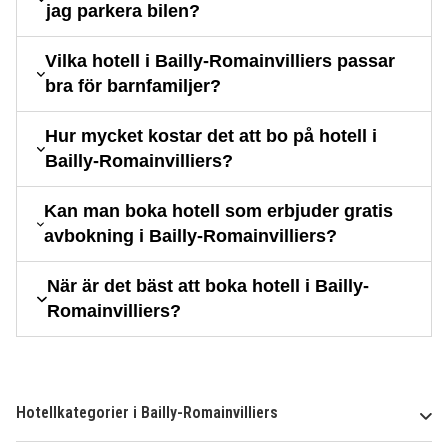
jag parkera bilen?
Vilka hotell i Bailly-Romainvilliers passar
bra för barnfamiljer?
Hur mycket kostar det att bo på hotell i
Bailly-Romainvilliers?
Kan man boka hotell som erbjuder gratis
avbokning i Bailly-Romainvilliers?
När är det bäst att boka hotell i Bailly-
Romainvilliers?
Hotellkategorier i Bailly-Romainvilliers