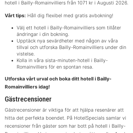
hotell i Bailly-Romainvilliers från 1071 kr i Augusti 2026.
Vårt tips:
Håll dig flexibel med gratis avbokning!
Välj ett hotell i Bailly-Romainvilliers som tillåter
ändringar i din bokning.
Upptäck nya sevärdheter med någon av våra
tillval och utforska Bailly-Romainvilliers under din
vistelse.
Kolla in våra sista-minuten-hotell i Bailly-
Romainvilliers för en spontan resa.
Utforska vårt urval och boka ditt hotell i Bailly-
Romainvilliers idag!
Gästrecensioner
Gästrecensioner är viktiga för att hjälpa resenärer att
hitta det perfekta boendet. På HotelSpecials samlar vi
recensioner från gäster som har bott på hotell i Bailly-