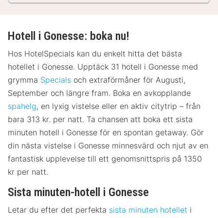
Hotell i Gonesse: boka nu!
Hos HotelSpecials kan du enkelt hitta det bästa
hotellet i Gonesse. Upptäck 31 hotell i Gonesse med
grymma
Specials
och extraförmåner för Augusti,
September och längre fram. Boka en avkopplande
spahelg
, en lyxig vistelse eller en aktiv citytrip – från
bara 313 kr. per natt. Ta chansen att boka ett sista
minuten hotell i Gonesse för en spontan getaway. Gör
din nästa vistelse i Gonesse minnesvärd och njut av en
fantastisk upplevelse till ett genomsnittspris på 1350
kr per natt.
Sista minuten-hotell i Gonesse
Letar du efter det perfekta
sista minuten hotellet
i