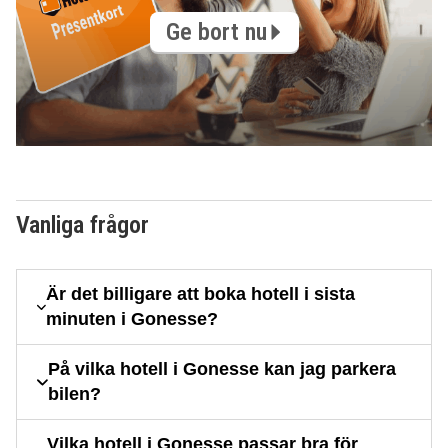
Ge bort nu
Vanliga frågor
Är det billigare att boka hotell i sista
minuten i Gonesse?
På vilka hotell i Gonesse kan jag parkera
bilen?
Vilka hotell i Gonesse passar bra för