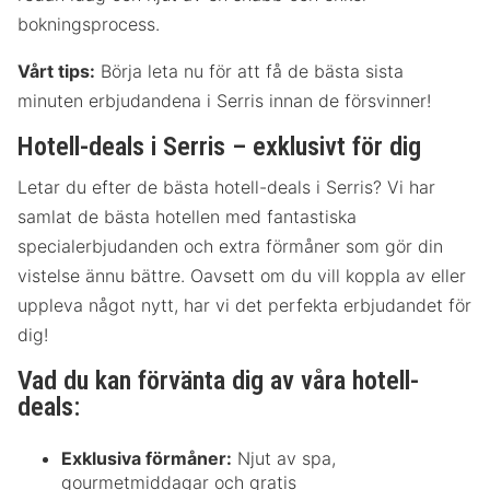
bokningsprocess.
Vårt tips:
Börja leta nu för att få de bästa sista
minuten erbjudandena i Serris innan de försvinner!
Hotell-deals i Serris – exklusivt för dig
Letar du efter de bästa hotell-deals i Serris? Vi har
samlat de bästa hotellen med fantastiska
specialerbjudanden och extra förmåner som gör din
vistelse ännu bättre. Oavsett om du vill koppla av eller
uppleva något nytt, har vi det perfekta erbjudandet för
dig!
Vad du kan förvänta dig av våra hotell-
deals:
Exklusiva förmåner:
Njut av spa,
gourmetmiddagar och gratis