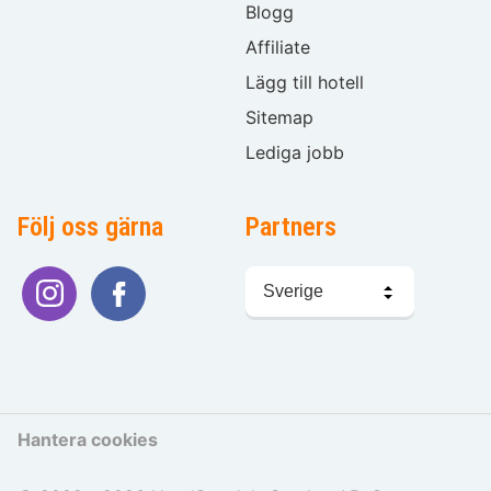
Blogg
Affiliate
Lägg till hotell
Sitemap
Lediga jobb
Följ oss gärna
Partners
Välj
språk
Hantera cookies