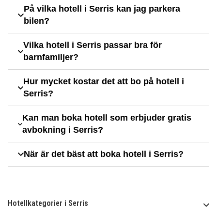
På vilka hotell i Serris kan jag parkera
bilen?
Vilka hotell i Serris passar bra för
barnfamiljer?
Hur mycket kostar det att bo på hotell i
Serris?
Kan man boka hotell som erbjuder gratis
avbokning i Serris?
När är det bäst att boka hotell i Serris?
Hotellkategorier i Serris