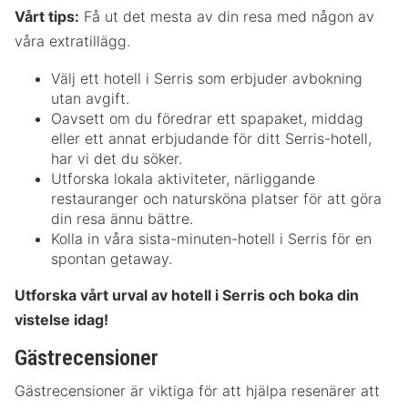
Vårt tips:
Få ut det mesta av din resa med någon av
våra extratillägg.
Välj ett hotell i Serris som erbjuder avbokning
utan avgift.
Oavsett om du föredrar ett spapaket, middag
eller ett annat erbjudande för ditt Serris-hotell,
har vi det du söker.
Utforska lokala aktiviteter, närliggande
restauranger och natursköna platser för att göra
din resa ännu bättre.
Kolla in våra sista-minuten-hotell i Serris för en
spontan getaway.
Utforska vårt urval av hotell i Serris och boka din
vistelse idag!
Gästrecensioner
Gästrecensioner är viktiga för att hjälpa resenärer att