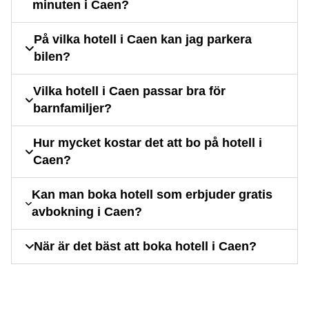
minuten i Caen?
På vilka hotell i Caen kan jag parkera
bilen?
Vilka hotell i Caen passar bra för
barnfamiljer?
Hur mycket kostar det att bo på hotell i
Caen?
Kan man boka hotell som erbjuder gratis
avbokning i Caen?
När är det bäst att boka hotell i Caen?