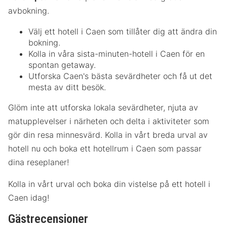
avbokning.
Välj ett hotell i Caen som tillåter dig att ändra din
bokning.
Kolla in våra sista-minuten-hotell i Caen för en
spontan getaway.
Utforska Caen's bästa sevärdheter och få ut det
mesta av ditt besök.
Glöm inte att utforska lokala sevärdheter, njuta av
matupplevelser i närheten och delta i aktiviteter som
gör din resa minnesvärd. Kolla in vårt breda urval av
hotell nu och boka ett hotellrum i Caen som passar
dina reseplaner!
Kolla in vårt urval och boka din vistelse på ett hotell i
Caen idag!
Gästrecensioner