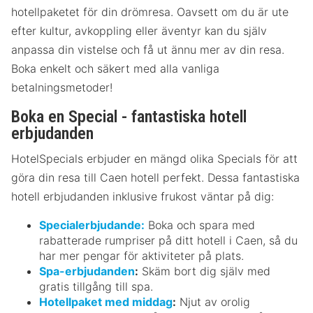
hotellpaketet för din drömresa. Oavsett om du är ute
efter kultur, avkoppling eller äventyr kan du själv
anpassa din vistelse och få ut ännu mer av din resa.
Boka enkelt och säkert med alla vanliga
betalningsmetoder!
Boka en Special - fantastiska hotell
erbjudanden
HotelSpecials erbjuder en mängd olika Specials för att
göra din resa till Caen hotell perfekt. Dessa fantastiska
hotell erbjudanden inklusive frukost väntar på dig:
Specialerbjudande:
Boka och spara med
rabatterade rumpriser på ditt hotell i Caen, så du
har mer pengar för aktiviteter på plats.
Spa-erbjudanden
:
Skäm bort dig själv med
gratis tillgång till spa.
Hotellpaket med middag
:
Njut av orolig