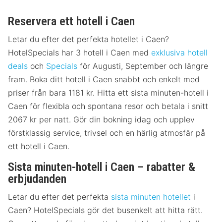
Reservera ett hotell i Caen
Letar du efter det perfekta hotellet i Caen?
HotelSpecials har 3 hotell i Caen med
exklusiva hotell
deals
och
Specials
för Augusti, September och längre
fram. Boka ditt hotell i Caen snabbt och enkelt med
priser från bara 1181 kr. Hitta ett sista minuten-hotell i
Caen för flexibla och spontana resor och betala i snitt
2067 kr per natt. Gör din bokning idag och upplev
förstklassig service, trivsel och en härlig atmosfär på
ett hotell i Caen.
Sista minuten-hotell i Caen – rabatter &
erbjudanden
Letar du efter det perfekta
sista minuten hotellet
i
Caen? HotelSpecials gör det busenkelt att hitta rätt.