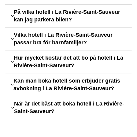
På vilka hotell i La Rivière-Saint-Sauveur
kan jag parkera bilen?
Vilka hotell i La Rivière-Saint-Sauveur
passar bra för barnfamiljer?
Hur mycket kostar det att bo på hotell i La
Rivière-Saint-Sauveur?
Kan man boka hotell som erbjuder gratis
avbokning i La Rivière-Saint-Sauveur?
När är det bäst att boka hotell i La Rivière-
Saint-Sauveur?