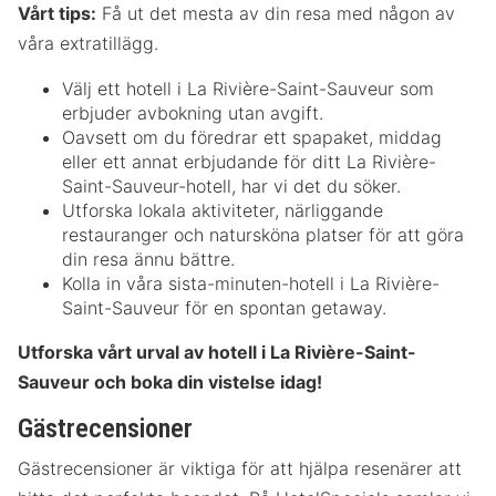
Vårt tips:
Få ut det mesta av din resa med någon av
våra extratillägg.
Välj ett hotell i La Rivière-Saint-Sauveur som
erbjuder avbokning utan avgift.
Oavsett om du föredrar ett spapaket, middag
eller ett annat erbjudande för ditt La Rivière-
Saint-Sauveur-hotell, har vi det du söker.
Utforska lokala aktiviteter, närliggande
restauranger och natursköna platser för att göra
din resa ännu bättre.
Kolla in våra sista-minuten-hotell i La Rivière-
Saint-Sauveur för en spontan getaway.
Utforska vårt urval av hotell i La Rivière-Saint-
Sauveur och boka din vistelse idag!
Gästrecensioner
Gästrecensioner är viktiga för att hjälpa resenärer att