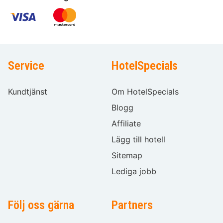
Service
HotelSpecials
Kundtjänst
Om HotelSpecials
Blogg
Affiliate
Lägg till hotell
Sitemap
Lediga jobb
Följ oss gärna
Partners