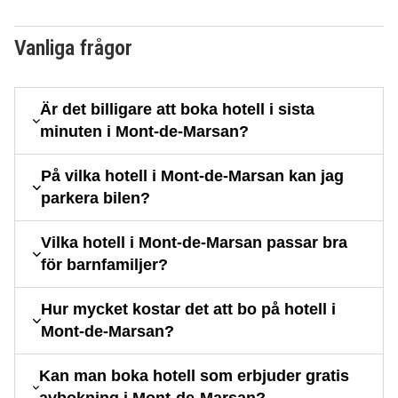
Vanliga frågor
Är det billigare att boka hotell i sista
minuten i Mont-de-Marsan?
På vilka hotell i Mont-de-Marsan kan jag
parkera bilen?
Vilka hotell i Mont-de-Marsan passar bra
för barnfamiljer?
Hur mycket kostar det att bo på hotell i
Mont-de-Marsan?
Kan man boka hotell som erbjuder gratis