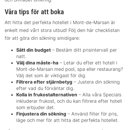
Våra tips för att boka
Att hitta det perfekta hotellet i Mont-de-Marsan är
enkelt med vårt stora utbud! Följ den här checklistan
för att göra din sökning smidigare:
Sätt din budget
– Bestäm ditt prisintervall per
natt.
Välj dina måste-ha
– Letar du efter ett hotell i
Mont-de-Marsan med pool, spa eller restaurang?
Välj det som är viktigast för dig.
Filtrera efter stjärnbetyg
– Justera din sökning
efter vad du förväntar dig.
Kolla in frukostalternativen
– Alla våra Specials
inkluderar frukost, och du kan filtrera efter hotell
som erbjuder det.
Finjustera din sökning
– Använd filter för pris,
läge och mer för att hitta det perfekta hotellet.