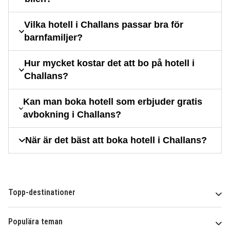
Vilka hotell i Challans passar bra för
barnfamiljer?
Hur mycket kostar det att bo på hotell i
Challans?
Kan man boka hotell som erbjuder gratis
avbokning i Challans?
När är det bäst att boka hotell i Challans?
Topp-destinationer
Populära teman