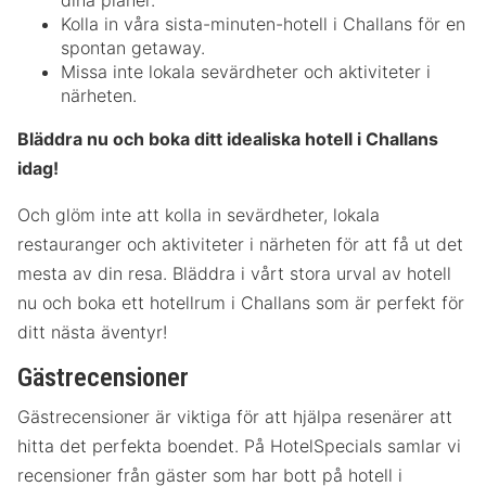
Kolla in våra sista-minuten-hotell i Challans för en
spontan getaway.
Missa inte lokala sevärdheter och aktiviteter i
närheten.
Bläddra nu och boka ditt idealiska hotell i Challans
idag!
Och glöm inte att kolla in sevärdheter, lokala
restauranger och aktiviteter i närheten för att få ut det
mesta av din resa. Bläddra i vårt stora urval av hotell
nu och boka ett hotellrum i Challans som är perfekt för
ditt nästa äventyr!
Gästrecensioner
Gästrecensioner är viktiga för att hjälpa resenärer att
hitta det perfekta boendet. På HotelSpecials samlar vi
recensioner från gäster som har bott på hotell i