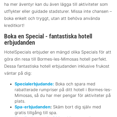
ha mer äventyr kan du även lägga till aktiviteter som
utflykter eller guidade stadsturer. Missa inte chansen –
boka enkelt och tryggt, utan att behöva använda
kreditkort!
Boka en Special - fantastiska hotell
erbjudanden
HotelSpecials erbjuder en mängd olika Specials för att
göra din resa till Bormes-les-Mimosas hotell perfekt.
Dessa fantastiska hotell erbjudanden inklusive frukost
väntar på dig:
Specialerbjudande:
Boka och spara med
rabatterade rumpriser på ditt hotell i Bormes-les-
Mimosas, så du har mer pengar för aktiviteter på
plats.
Spa-erbjudanden
:
Skäm bort dig själv med
gratis tillgång till spa.