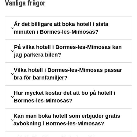
Vanliga frågor
Är det billigare att boka hotell i sista
minuten i Bormes-les-Mimosas?
På vilka hotell i Bormes-les-Mimosas kan
jag parkera bilen?
Vilka hotell i Bormes-les-Mimosas passar
bra för barnfamiljer?
Hur mycket kostar det att bo på hotell i
Bormes-les-Mimosas?
Kan man boka hotell som erbjuder gratis
avbokning i Bormes-les-Mimosas?