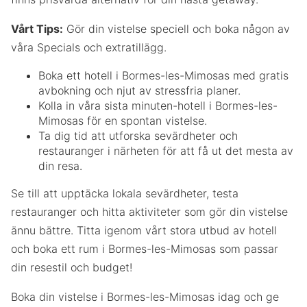
Vårt Tips:
Gör din vistelse speciell och boka någon av
våra Specials och extratillägg.
Boka ett hotell i Bormes-les-Mimosas med gratis
avbokning och njut av stressfria planer.
Kolla in våra sista minuten-hotell i Bormes-les-
Mimosas för en spontan vistelse.
Ta dig tid att utforska sevärdheter och
restauranger i närheten för att få ut det mesta av
din resa.
Se till att upptäcka lokala sevärdheter, testa
restauranger och hitta aktiviteter som gör din vistelse
ännu bättre. Titta igenom vårt stora utbud av hotell
och boka ett rum i Bormes-les-Mimosas som passar
din resestil och budget!
Boka din vistelse i Bormes-les-Mimosas idag och ge