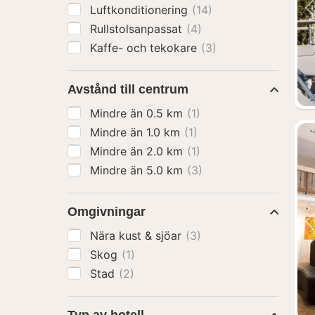
Luftkonditionering
(14)
Rullstolsanpassat
(4)
Kaffe- och tekokare
(3)
Avstånd till centrum
Mindre än 0.5 km
(1)
Mindre än 1.0 km
(1)
Mindre än 2.0 km
(1)
Mindre än 5.0 km
(3)
Omgivningar
Nära kust & sjöar
(3)
Skog
(1)
Stad
(2)