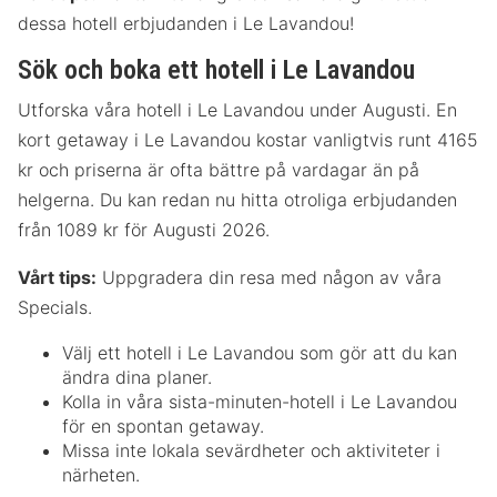
dessa hotell erbjudanden i Le Lavandou!
Sök och boka ett hotell i Le Lavandou
Utforska våra hotell i Le Lavandou under Augusti. En
kort getaway i Le Lavandou kostar vanligtvis runt 4165
kr och priserna är ofta bättre på vardagar än på
helgerna. Du kan redan nu hitta otroliga erbjudanden
från 1089 kr för Augusti 2026.
Vårt tips:
Uppgradera din resa med någon av våra
Specials.
Välj ett hotell i Le Lavandou som gör att du kan
ändra dina planer.
Kolla in våra sista-minuten-hotell i Le Lavandou
för en spontan getaway.
Missa inte lokala sevärdheter och aktiviteter i
närheten.