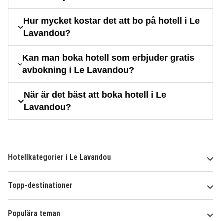
Hur mycket kostar det att bo på hotell i Le
Lavandou?
Kan man boka hotell som erbjuder gratis
avbokning i Le Lavandou?
När är det bäst att boka hotell i Le
Lavandou?
Hotellkategorier i Le Lavandou
Topp-destinationer
Populära teman