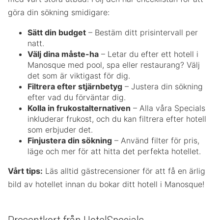
göra din sökning smidigare:
Sätt din budget
– Bestäm ditt prisintervall per
natt.
Välj dina måste-ha
– Letar du efter ett hotell i
Manosque med pool, spa eller restaurang? Välj
det som är viktigast för dig.
Filtrera efter stjärnbetyg
– Justera din sökning
efter vad du förväntar dig.
Kolla in frukostalternativen
– Alla våra Specials
inkluderar frukost, och du kan filtrera efter hotell
som erbjuder det.
Finjustera din sökning
– Använd filter för pris,
läge och mer för att hitta det perfekta hotellet.
Vårt tips:
Läs alltid gästrecensioner för att få en ärlig
bild av hotellet innan du bokar ditt hotell i Manosque!