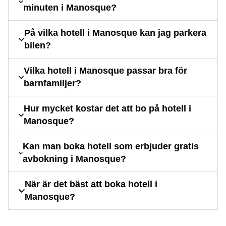
minuten i Manosque?
På vilka hotell i Manosque kan jag parkera
bilen?
Vilka hotell i Manosque passar bra för
barnfamiljer?
Hur mycket kostar det att bo på hotell i
Manosque?
Kan man boka hotell som erbjuder gratis
avbokning i Manosque?
När är det bäst att boka hotell i
Manosque?