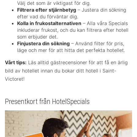
Välj det som är viktigast för dig.
Filtrera efter stjärnbetyg
– Justera din sökning
efter vad du förväntar dig.
Kolla in frukostalternativen
– Alla våra Specials
inkluderar frukost, och du kan filtrera efter hotell
som erbjuder det.
Finjustera din sökning
– Använd filter för pris,
läge och mer för att hitta det perfekta hotellet.
Vårt tips:
Läs alltid gästrecensioner för att få en ärlig
bild av hotellet innan du bokar ditt hotell i Saint-
Victoret!
Presentkort från HotelSpecials