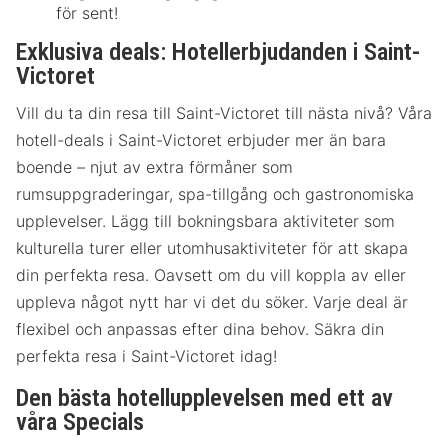
för sent!
Exklusiva deals: Hotellerbjudanden i Saint-
Victoret
Vill du ta din resa till Saint-Victoret till nästa nivå? Våra
hotell-deals i Saint-Victoret erbjuder mer än bara
boende – njut av extra förmåner som
rumsuppgraderingar, spa-tillgång och gastronomiska
upplevelser. Lägg till bokningsbara aktiviteter som
kulturella turer eller utomhusaktiviteter för att skapa
din perfekta resa. Oavsett om du vill koppla av eller
uppleva något nytt har vi det du söker. Varje deal är
flexibel och anpassas efter dina behov. Säkra din
perfekta resa i Saint-Victoret idag!
Den bästa hotellupplevelsen med ett av
våra Specials