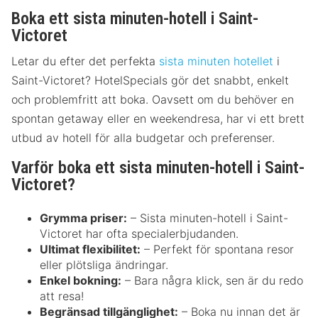
Boka ett sista minuten-hotell i Saint-
Victoret
Letar du efter det perfekta
sista minuten hotellet
i
Saint-Victoret? HotelSpecials gör det snabbt, enkelt
och problemfritt att boka. Oavsett om du behöver en
spontan getaway eller en weekendresa, har vi ett brett
utbud av hotell för alla budgetar och preferenser.
Varför boka ett sista minuten-hotell i Saint-
Victoret?
Grymma priser:
– Sista minuten-hotell i Saint-
Victoret har ofta specialerbjudanden.
Ultimat flexibilitet:
– Perfekt för spontana resor
eller plötsliga ändringar.
Enkel bokning:
– Bara några klick, sen är du redo
att resa!
Begränsad tillgänglighet:
– Boka nu innan det är