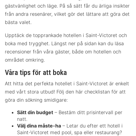
gästvänlighet och läge. På så sätt får du ärliga insikter
från andra resenärer, vilket gör det lättare att göra det
bästa valet.
Upptäck de topprankade hotellen i Saint-Victoret och
boka med trygghet. Längst ner på sidan kan du läsa
recensioner från våra gäster, både om hotellen och
området omkring.
Våra tips för att boka
Att hitta det perfekta hotellet i Saint-Victoret är enkelt
med vårt stora utbud! Följ den här checklistan för att
göra din sökning smidigare:
Sätt din budget
– Bestäm ditt prisintervall per
natt.
Välj dina måste-ha
– Letar du efter ett hotell i
Saint-Victoret med pool, spa eller restaurang?