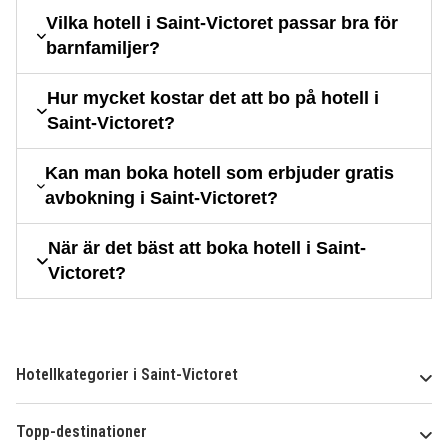
Vilka hotell i Saint-Victoret passar bra för
barnfamiljer?
Hur mycket kostar det att bo på hotell i
Saint-Victoret?
Kan man boka hotell som erbjuder gratis
avbokning i Saint-Victoret?
När är det bäst att boka hotell i Saint-
Victoret?
Hotellkategorier i Saint-Victoret
Topp-destinationer