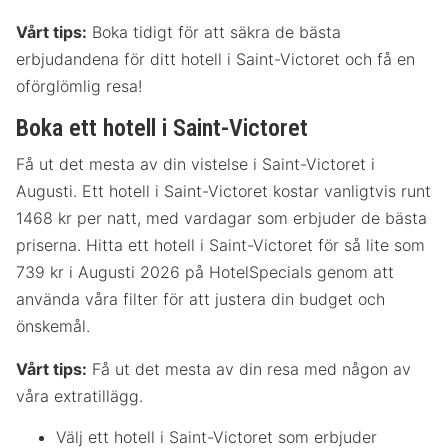
Vårt tips:
Boka tidigt för att säkra de bästa
erbjudandena för ditt hotell i Saint-Victoret och få en
oförglömlig resa!
Boka ett hotell i Saint-Victoret
Få ut det mesta av din vistelse i Saint-Victoret i
Augusti. Ett hotell i Saint-Victoret kostar vanligtvis runt
1468 kr per natt, med vardagar som erbjuder de bästa
priserna. Hitta ett hotell i Saint-Victoret för så lite som
739 kr i Augusti 2026 på HotelSpecials genom att
använda våra filter för att justera din budget och
önskemål.
Vårt tips:
Få ut det mesta av din resa med någon av
våra extratillägg.
Välj ett hotell i Saint-Victoret som erbjuder