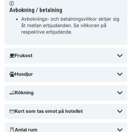
Avbokning / betalning
Avboknings- och betalningsvillkor skiljer sig
åt mellan erbjudanden. Se villkoren på
respektive erbjudande.
Frukost
Husdjur
Rökning
Kort som tas emot på hotellet
Antal rum