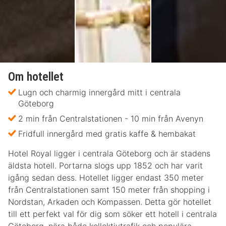
Om hotellet
Lugn och charmig innergård mitt i centrala
Göteborg
2 min från Centralstationen - 10 min från Avenyn
Fridfull innergård med gratis kaffe & hembakat
Hotel Royal ligger i centrala Göteborg och är stadens
äldsta hotell. Portarna slogs upp 1852 och har varit
igång sedan dess. Hotellet ligger endast 350 meter
från Centralstationen samt 150 meter från shopping i
Nordstan, Arkaden och Kompassen. Detta gör hotellet
till ett perfekt val för dig som söker ett hotell i centrala