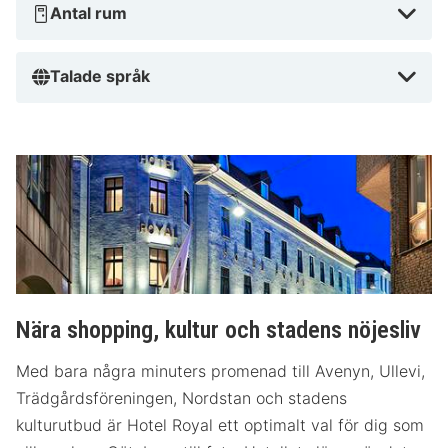
Antal rum
Talade språk
Nära shopping, kultur och stadens nöjesliv
Med bara några minuters promenad till Avenyn, Ullevi,
Trädgårdsföreningen, Nordstan och stadens
kulturutbud är Hotel Royal ett optimalt val för dig som