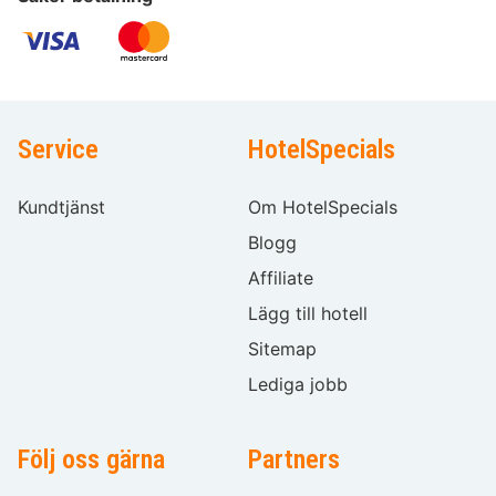
Service
HotelSpecials
Kundtjänst
Om HotelSpecials
Blogg
Affiliate
Lägg till hotell
Sitemap
Lediga jobb
Följ oss gärna
Partners