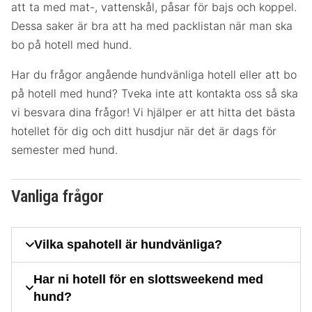
att ta med mat-, vattenskål, påsar för bajs och koppel.
Dessa saker är bra att ha med packlistan när man ska
bo på hotell med hund.
Har du frågor angående hundvänliga hotell eller att bo
på hotell med hund? Tveka inte att kontakta oss så ska
vi besvara dina frågor! Vi hjälper er att hitta det bästa
hotellet för dig och ditt husdjur när det är dags för
semester med hund.
Vanliga frågor
Vilka spahotell är hundvänliga?
Har ni hotell för en slottsweekend med
hund?