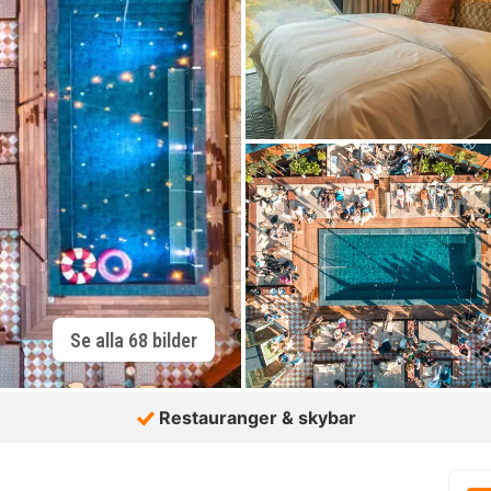
Se alla 68 bilder
Restauranger & skybar