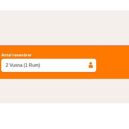
Antal resenärer
2 Vuxna (1 Rum)