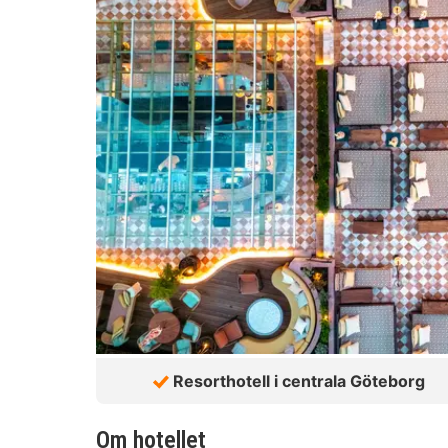
Resorthotell i centrala Göteborg
Om hotellet