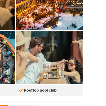
Rooftop pool club