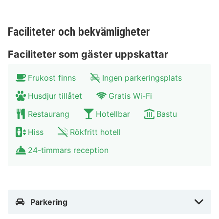
Faciliteter och bekvämligheter
Faciliteter som gäster uppskattar
Frukost finns
Ingen parkeringsplats
Husdjur tillåtet
Gratis Wi-Fi
Restaurang
Hotellbar
Bastu
Hiss
Rökfritt hotell
24-timmars reception
Parkering