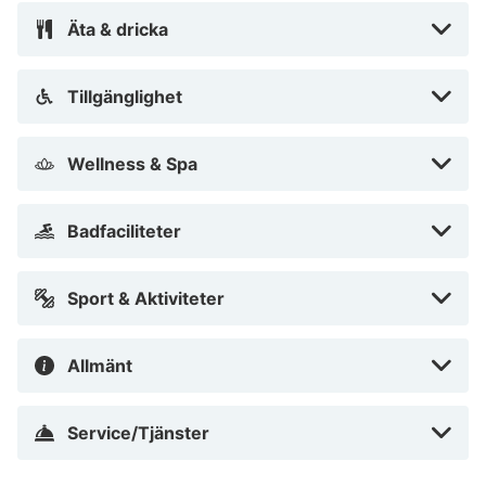
Äta & dricka
Tillgänglighet
Wellness & Spa
Badfaciliteter
Sport & Aktiviteter
Allmänt
Service/Tjänster