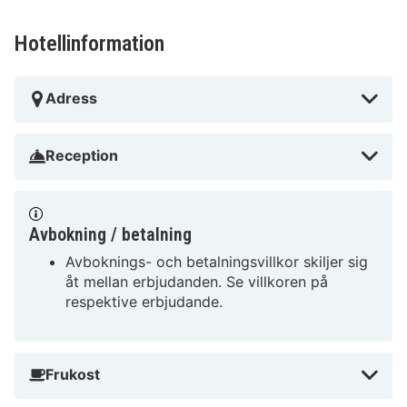
Hotellinformation
Adress
Reception
Avbokning / betalning
Avboknings- och betalningsvillkor skiljer sig
åt mellan erbjudanden. Se villkoren på
respektive erbjudande.
Frukost