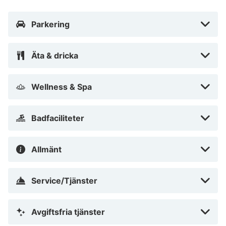
Parkering
Äta & dricka
Wellness & Spa
Badfaciliteter
Allmänt
Service/Tjänster
Avgiftsfria tjänster