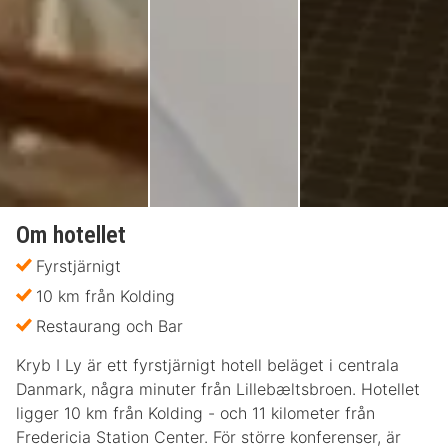
Om hotellet
Fyrstjärnigt
10 km från Kolding
Restaurang och Bar
Kryb I Ly är ett fyrstjärnigt hotell beläget i centrala
Danmark, några minuter från Lillebæltsbroen. Hotellet
ligger 10 km från Kolding - och 11 kilometer från
Fredericia Station Center. För större konferenser, är