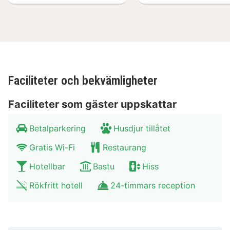
Faciliteter och bekvämligheter
Faciliteter som gäster uppskattar
Betalparkering
Husdjur tillåtet
Gratis Wi-Fi
Restaurang
Hotellbar
Bastu
Hiss
Rökfritt hotell
24-timmars reception