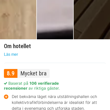
Om hotellet
Läs mer
8.9
Mycket bra
Baserat på
106 verifierade
recensioner
av riktiga gäster.
Det bekväma läget nära utställningshallen och
kollektivtrafikförbindelserna är idealiskt för att
delta i evenemang och utforska staden.