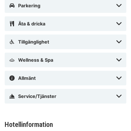
Parkering
Äta & dricka
Tillgänglighet
Wellness & Spa
Allmänt
Service/Tjänster
Hotellinformation