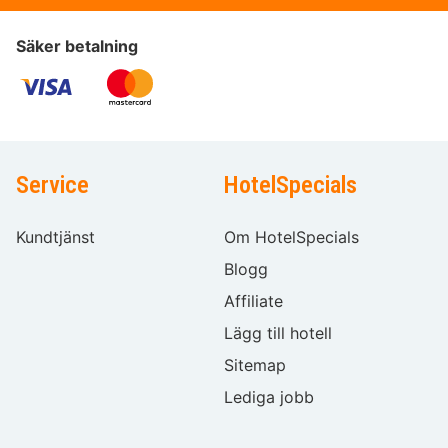
Säker betalning
Service
HotelSpecials
Kundtjänst
Om HotelSpecials
Blogg
Affiliate
Lägg till hotell
Sitemap
Lediga jobb