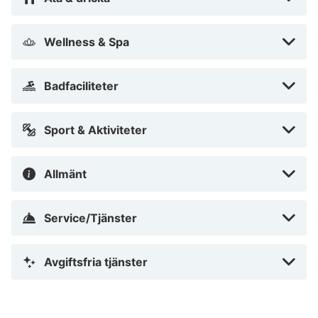
Wellness & Spa
Badfaciliteter
Sport & Aktiviteter
Allmänt
Service/Tjänster
Avgiftsfria tjänster