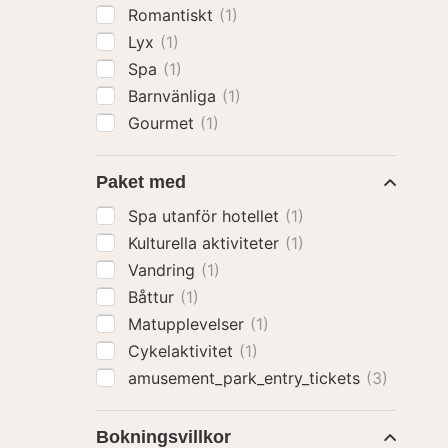
Romantiskt
(1)
Lyx
(1)
Spa
(1)
Barnvänliga
(1)
Gourmet
(1)
Paket med
Spa utanför hotellet
(1)
Kulturella aktiviteter
(1)
Vandring
(1)
Båttur
(1)
Matupplevelser
(1)
Cykelaktivitet
(1)
amusement_park_entry_tickets
(3)
Bokningsvillkor