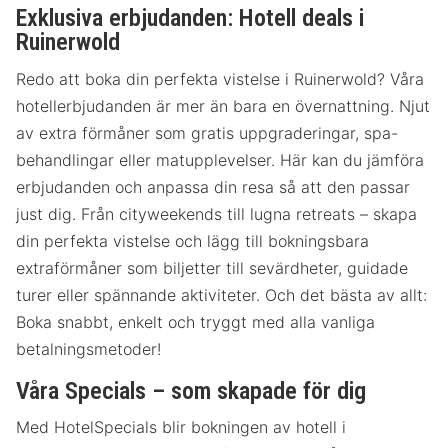
Exklusiva erbjudanden: Hotell deals i
Ruinerwold
Redo att boka din perfekta vistelse i Ruinerwold? Våra
hotellerbjudanden är mer än bara en övernattning. Njut
av extra förmåner som gratis uppgraderingar, spa-
behandlingar eller matupplevelser. Här kan du jämföra
erbjudanden och anpassa din resa så att den passar
just dig. Från cityweekends till lugna retreats – skapa
din perfekta vistelse och lägg till bokningsbara
extraförmåner som biljetter till sevärdheter, guidade
turer eller spännande aktiviteter. Och det bästa av allt:
Boka snabbt, enkelt och tryggt med alla vanliga
betalningsmetoder!
Våra Specials – som skapade för dig
Med HotelSpecials blir bokningen av hotell i