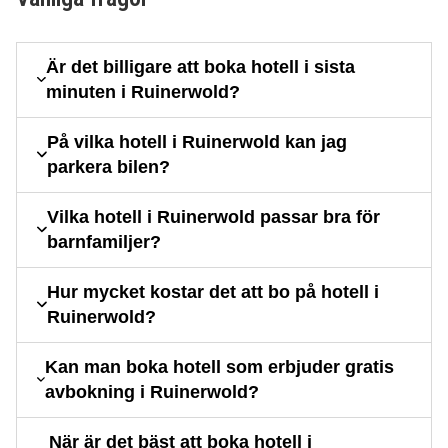
Är det billigare att boka hotell i sista
minuten i Ruinerwold?
På vilka hotell i Ruinerwold kan jag
parkera bilen?
Vilka hotell i Ruinerwold passar bra för
barnfamiljer?
Hur mycket kostar det att bo på hotell i
Ruinerwold?
Kan man boka hotell som erbjuder gratis
avbokning i Ruinerwold?
När är det bäst att boka hotell i