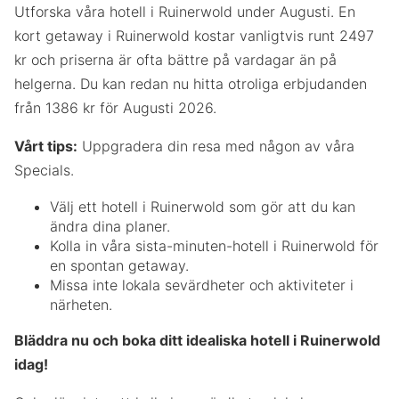
Utforska våra hotell i Ruinerwold under Augusti. En
kort getaway i Ruinerwold kostar vanligtvis runt 2497
kr och priserna är ofta bättre på vardagar än på
helgerna. Du kan redan nu hitta otroliga erbjudanden
från 1386 kr för Augusti 2026.
Vårt tips:
Uppgradera din resa med någon av våra
Specials.
Välj ett hotell i Ruinerwold som gör att du kan
ändra dina planer.
Kolla in våra sista-minuten-hotell i Ruinerwold för
en spontan getaway.
Missa inte lokala sevärdheter och aktiviteter i
närheten.
Bläddra nu och boka ditt idealiska hotell i Ruinerwold
idag!